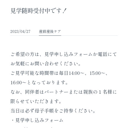
見学随時受付中です！
2023/04/27
産前産後ケア
ご希望の方は、見学申し込みフォームか電話にて
お気軽にお問い合わせください。
ご見学可能な時間帯は毎日14:00〜、15:00〜、
16:00〜となっております。
なお、同伴者はパートナーまたは親族の１名様に
限らせていただきます。
当日は必ず母子手帳をご持参ください。
・見学申し込みフォーム