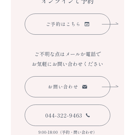
オンラインで予約
ご予約はこちら
ご不明な点はメールか電話で
お気軽にお問い合わせください
お問い合わせ
044-322-9463
9:00-18:00（予約・問い合わせ）