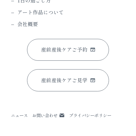
1日の過ごし方
アート作品について
会社概要
産前産後ケアご予約
産前産後ケアご見学
ニュース
お問い合わせ
プライバシーポリシー