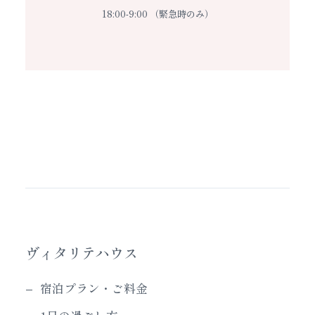
18:00-9:00 （緊急時のみ）
ヴィタリテハウス
宿泊プラン・ご料金