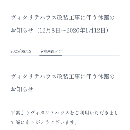
ヴィタリテハウス改装工事に伴う休館の
お知らせ（12月8日～2026年1月12日）
2025/08/15
産前産後ケア
ヴィタリテハウス改装工事に伴う休館の
お知らせ
平素よりヴィタリテハウスをご利用いただきまし
て誠にありがとうございます。