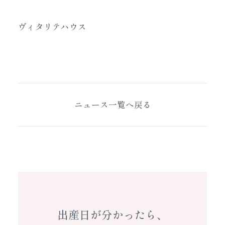
ヴィタリテハウス
ニュース一覧へ戻る
出産日が分かったら、