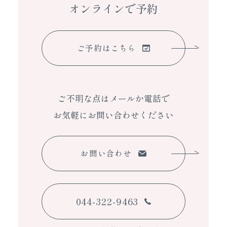
オンラインで予約
ご予約はこちら
ご不明な点はメールか電話で
お気軽にお問い合わせください
お問い合わせ
044-322-9463