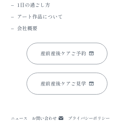
1日の過ごし方
アート作品について
会社概要
産前産後ケアご予約
産前産後ケアご見学
ニュース
お問い合わせ
プライバシーポリシー