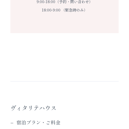
9:00-18:00（予約・問い合わせ）
18:00-9:00 （緊急時のみ）
ヴィタリテハウス
宿泊プラン・ご料金