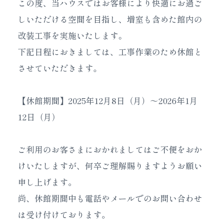
この度、当ハウスではお客様により快適にお過ご
しいただける空間を目指し、増室も含めた館内の
改装工事を実施いたします。
下記日程におきましては、工事作業のため休館と
させていただきます。
【休館期間】2025年12月8日（月）～2026年1月
12日（月）
ご利用のお客さまにおかれましてはご不便をおか
けいたしますが、何卒ご理解賜りますようお願い
申し上げます。
尚、休館期間中も電話やメールでのお問い合わせ
は受け付けております。