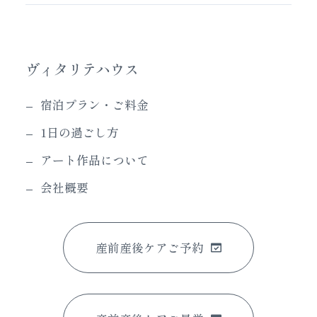
ヴィタリテハウス
宿泊プラン・ご料金
1日の過ごし方
アート作品について
会社概要
産前産後ケアご予約