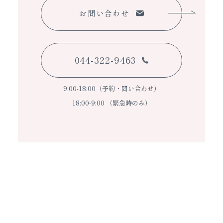
お問い合わせ
044-322-9463
9:00-18:00（予約・問い合わせ）
18:00-9:00 （緊急時のみ）