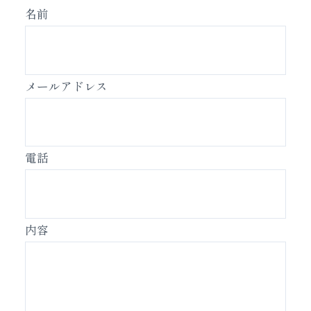
名前
メールアドレス
電話
内容