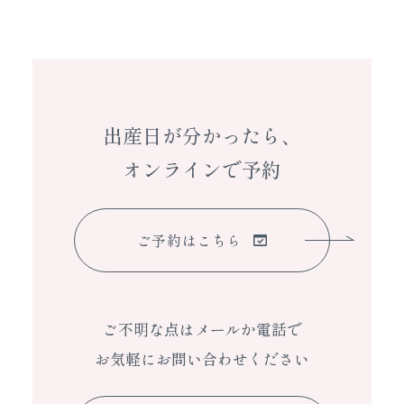
出産日が分かったら、
オンラインで予約
ご予約はこちら
ご不明な点はメールか電話で
お気軽にお問い合わせください