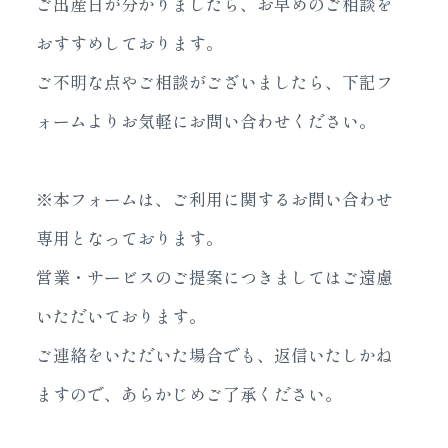
ご出産日が分かりましたら、お早めのご相談を
おすすめしております。
ご不明な点やご相談がございましたら、下記フ
ォームよりお気軽にお問い合わせください。
※本フォームは、ご利用に関するお問い合わせ
専用となっております。
営業・サービスのご提案につきましてはご遠慮
いただいております。
ご連絡をいただいた場合でも、返信いたしかね
ますので、あらかじめご了承ください。