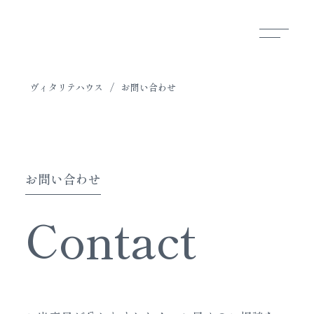
ヴィタリテハウス
/
お問い合わせ
お問い合わせ
Contact