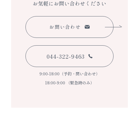
お気軽にお問い合わせください
お問い合わせ
044-322-9463
9:00-18:00（予約・問い合わせ）
18:00-9:00 （緊急時のみ）