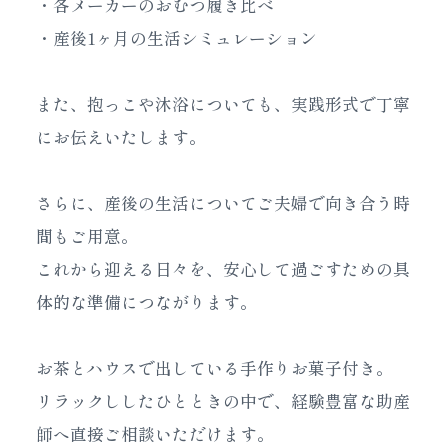
・各メーカーのおむつ履き比べ
・産後1ヶ月の生活シミュレーション
また、抱っこや沐浴についても、実践形式で丁寧
にお伝えいたします。
さらに、産後の生活についてご夫婦で向き合う時
間もご用意。
これから迎える日々を、安心して過ごすための具
体的な準備につながります。
お茶とハウスで出している手作りお菓子付き。
リラックししたひとときの中で、経験豊富な助産
師へ直接ご相談いただけます。