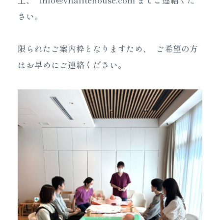
さい。
限られたご案内枠となりますため、 ご希望の方
はお早めにご連絡ください。