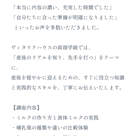
「本当に内容の濃い、充実した時間でした」
「自分たちに合った準備が明確になりました」
といったお声を多数いただきました。
ヴィタリテハウスの両親学級では、
「産後のリアルを知り、先手を打つ」をテーマ
に、
産後を穏やかに迎えるための、すぐに役立つ知識
と実践的なスキルを、丁寧にお伝えいたします。
【講座内容】
・ミルクの作り方と液体ミルクの実践
・哺乳瓶の種類や違いの比較体験