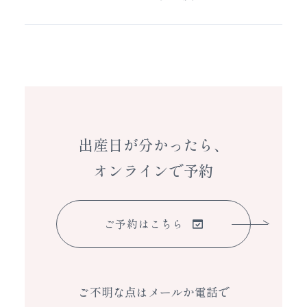
出産日が分かったら、
オンラインで予約
ご予約はこちら
ご不明な点はメールか電話で