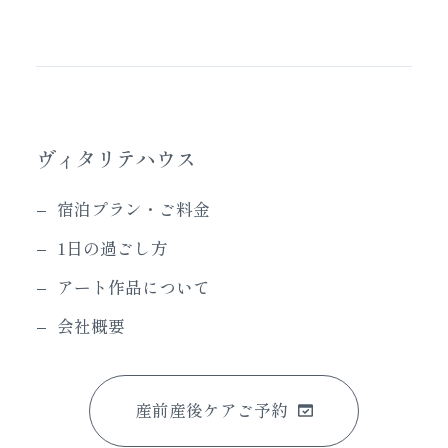
ヴィタリテハウス
宿泊プラン・ご料金
1日の過ごし方
アート作品について
会社概要
産前産後ケアご予約