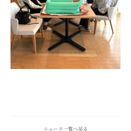
ニュース一覧へ戻る