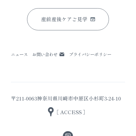
産前産後ケアご見学
ニュース
お問い合わせ
プライバシーポリシー
〒211-0063
神奈川県川崎市中原区小杉町3-24-10
［ ACCESS ］