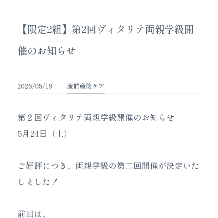
【限定2組】第2回ヴィタリテ両親学級開
催のお知らせ
2026/05/19
産前産後ケア
第２回ヴィタリテ両親学級開催のお知らせ
5月24日（土）
ご好評につき、両親学級の第二回開催が決定いた
しました！
前回は、