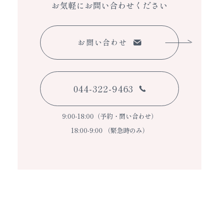
お気軽にお問い合わせください
お問い合わせ
044-322-9463
9:00-18:00（予約・問い合わせ）
18:00-9:00 （緊急時のみ）