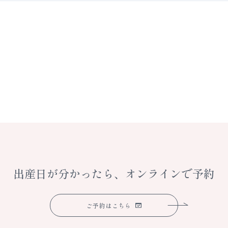
出産日が分かったら、
オンラインで予約
ご予約はこちら