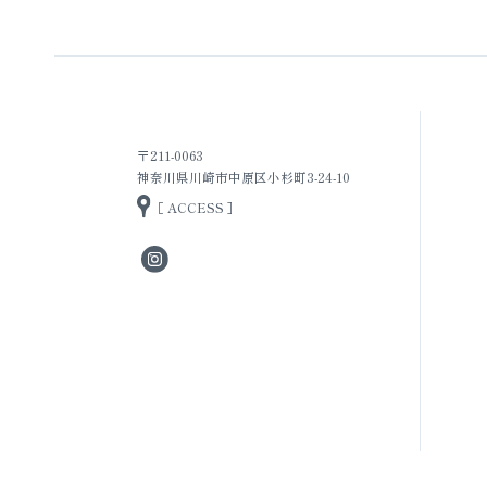
〒211-0063
神奈川県川崎市中原区小杉町3-24-10
［ ACCESS ］