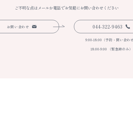
ご不明な点はメールか電話で
お気軽にお問い合わせください
044-322-9463
お問い合わせ
9:00-18:00（予約・問い合わ
18:00-9:00 （緊急時のみ）