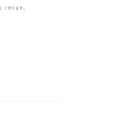
しく守ります。