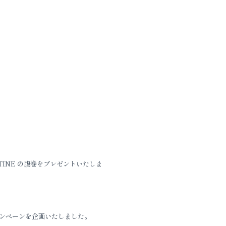
TINE の腹巻をプレゼントいたしま
ンペーンを企画いたしました。