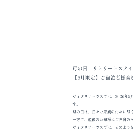
母の日｜リトリートステイ
【5月限定】ご宿泊者様全員
ヴィタリテハウスでは、2026年5
す。
母の日は、日々ご家族のために尽
一方で、産後のお母様はご自身の
ヴィタリテハウスでは、そのよう