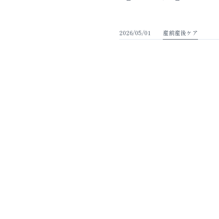
2026/05/01
産前産後ケア